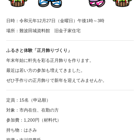
日時：令和元年12月27日（金曜日）午後1時～3時
場所：難波田城資料館 旧金子家住宅
ふるさと体験「正月飾りづくり」
年末年始に軒先を彩る正月飾りを作ります。
最近は若い方の参加も増えてきました。
ぜひ手作りの正月飾りで新年を迎えてみませんか。
定員：15名（申込順）
対象：市内在住、在勤の方
参加費：1,200円（材料代）
持ち物：はさみ