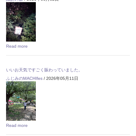
Read more
いいお天気ですごく賑わっていました。
ふじみのMACHIfes
/ 2026年05月11日
Read more