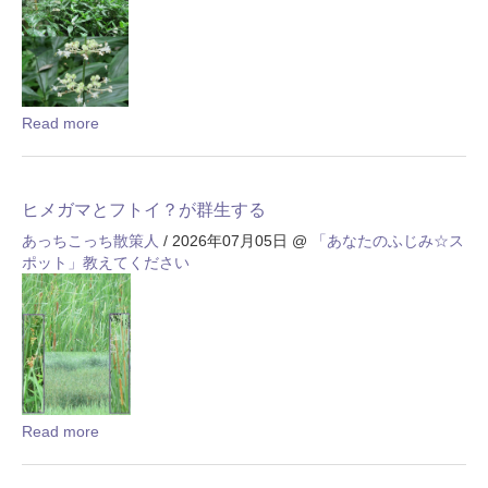
Read more
ヒメガマとフトイ？が群生する
あっちこっち散策人
/ 2026年07月05日
@
「あなたのふじみ☆ス
ポット」教えてください
Read more