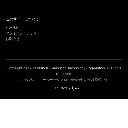
このサイトについて
利用規約
プライバシーポリシー
お問合せ
Copyright
2026
Ubiquitous Computing Technology Corporation
. All Rights
Reserved.
ココシル®は、ユーシーテクノロジ株式会社の登録商標です。
ココシル☆ふじみ