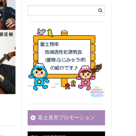
富士見市プロモーション
」