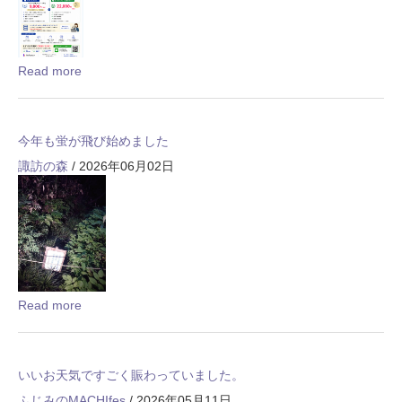
Read more
今年も蛍が飛び始めました
諏訪の森
/ 2026年06月02日
Read more
いいお天気ですごく賑わっていました。
ふじみのMACHIfes
/ 2026年05月11日