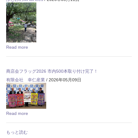
Read more
商店会フラッグ2026 市内500本取り付け完了！
有限会社 幸仁産業
/ 2026年05月09日
Read more
もっと読む