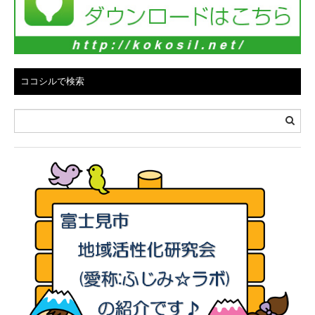
ココシルで検索