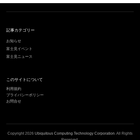
記事カテゴリー
お知らせ
富士見イベント
富士見ニュース
このサイトについて
利用規約
プライバシーポリシー
お問合せ
Copyright
2026
Ubiquitous Computing Technology Corporation
. All Rights
Reserved.