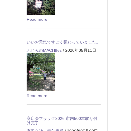
Read more
いいお天気ですごく賑わっていました。
ふじみのMACHIfes
/ 2026年05月11日
Read more
商店会フラッグ2026 市内500本取り付
け完了！
有限会社 幸仁産業
/ 2026年05月09日