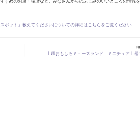
おすすめのお店・場所など、みなさんからのふじみのいいところの情報
☆スポット」教えてくださいについての詳細はこちらをご覧ください
土曜おもしろミューズランド ミニチュア土器