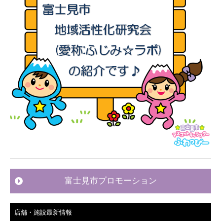
富士見市プロモーション
店舗・施設最新情報