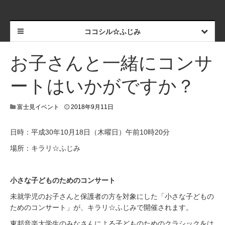
ココシル☆ふじみ
お子さんと一緒にコンサ
ートはいかがですか？
富士見イベント
2018年9月11日
日時：平成30年10月18日（木曜日）午前10時20分
場所：キラリ☆ふじみ
小さな子どものためのコンサート
未就学児のお子さんと保護者の方を対象にした「小さな子どもの
ためのコンサート」が、キラリ☆ふじみで開催されます。
東邦音楽大学生のみなさんによる子どものためのクラシックをは