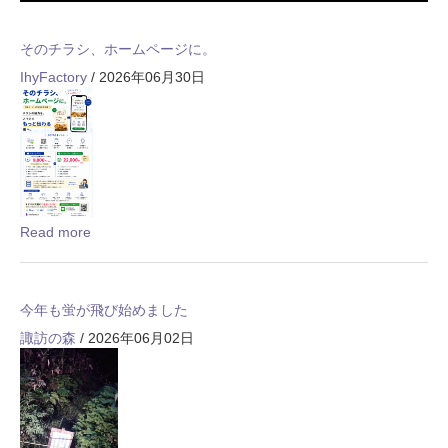
そのチラシ、ホームページに。
IhyFactory
/ 2026年06月30日
Read more
今年も蛍が飛び始めました
諏訪の森
/ 2026年06月02日