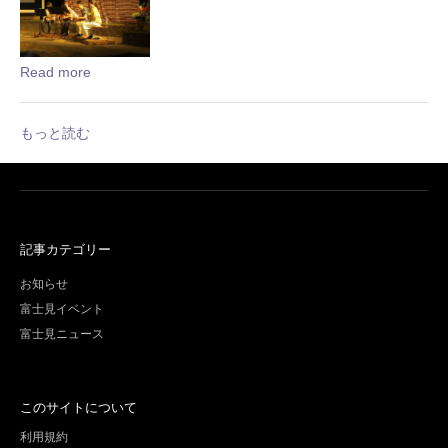
Read more
もっと読む
記事カテゴリー
お知らせ
富士見イベント
富士見ニュース
このサイトについて
利用規約