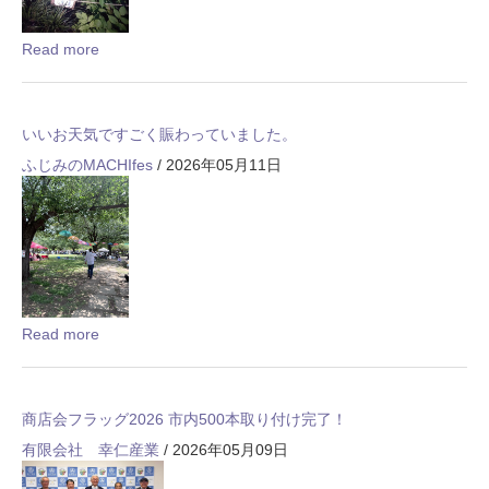
Read more
いいお天気ですごく賑わっていました。
ふじみのMACHIfes
/ 2026年05月11日
Read more
商店会フラッグ2026 市内500本取り付け完了！
有限会社 幸仁産業
/ 2026年05月09日