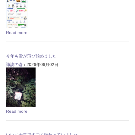
Read more
今年も蛍が飛び始めました
諏訪の森
/ 2026年06月02日
Read more
いいお天気ですごく賑わっていました。