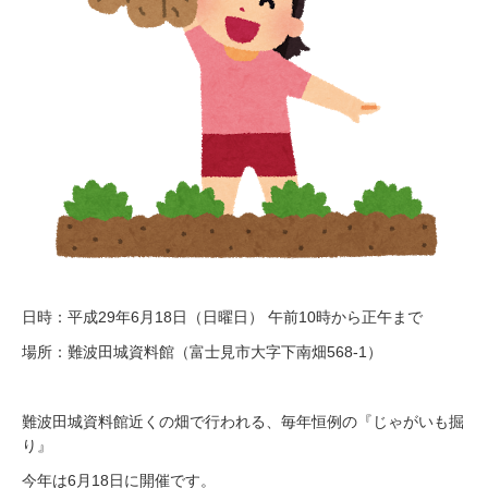
日時：平成29年6月18日（日曜日） 午前10時から正午まで
場所：難波田城資料館（富士見市大字下南畑568-1）
難波田城資料館近くの畑で行われる、毎年恒例の『じゃがいも掘
り』
今年は6月18日に開催です。