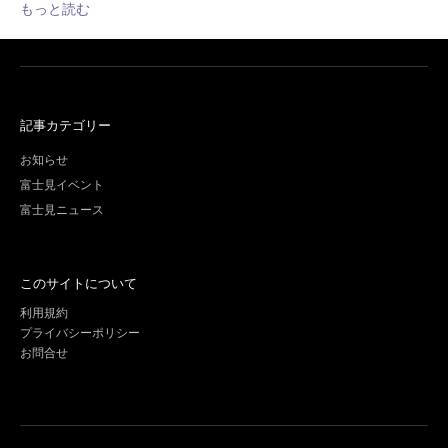
もっと読む
記事カテゴリー
お知らせ
富士見イベント
富士見ニュース
このサイトについて
利用規約
プライバシーポリシー
お問合せ