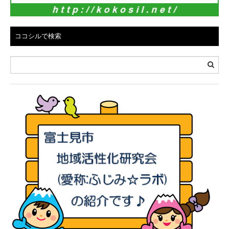
ココシルで検索