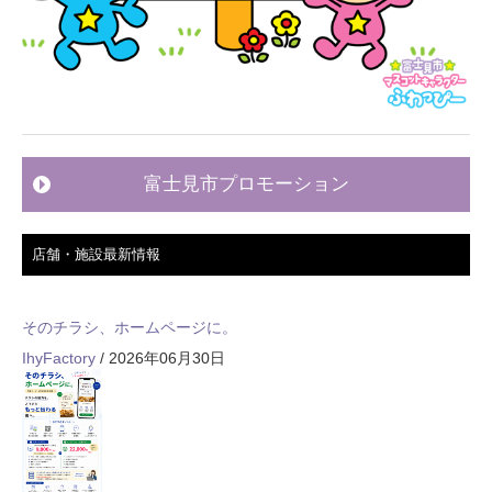
富士見市プロモーション
店舗・施設最新情報
そのチラシ、ホームページに。
IhyFactory
/ 2026年06月30日