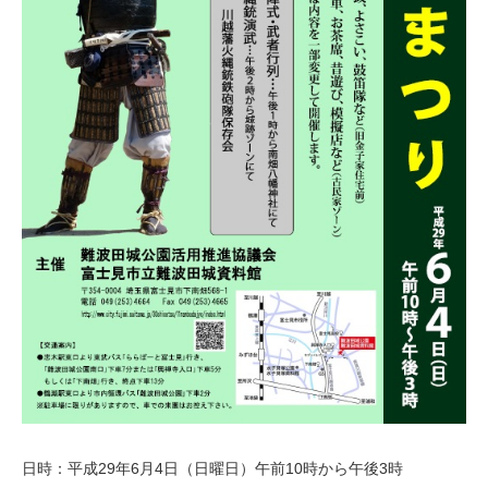
日時：平成29年6月4日（日曜日）午前10時から午後3時