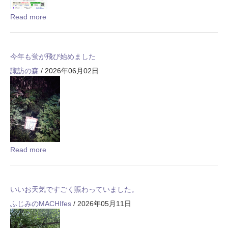
Read more
今年も蛍が飛び始めました
諏訪の森
/ 2026年06月02日
Read more
いいお天気ですごく賑わっていました。
ふじみのMACHIfes
/ 2026年05月11日