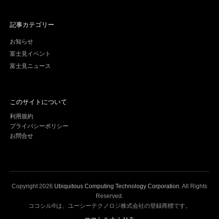
記事カテゴリー
お知らせ
富士見イベント
富士見ニュース
このサイトについて
利用規約
プライバシーポリシー
お問合せ
Copyright
2026
Ubiquitous Computing Technology Corporation
. All Rights
Reserved.
ココシル®は、ユーシーテクノロジ株式会社の登録商標です。