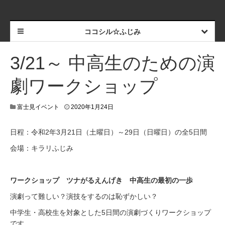
ココシル☆ふじみ
3/21～ 中高生のための演
劇ワークショップ
富士見イベント
2020年1月24日
日程：令和2年3月21日（土曜日）～29日（日曜日）の全5日間
会場：キラリふじみ
ワークショップ ツナがるえんげき 中高生の最初の一歩
演劇って難しい？演技をするのは恥ずかしい？
中学生・高校生を対象とした5日間の演劇づくりワークショップ
です。