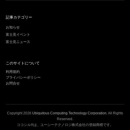
記事カテゴリー
お知らせ
富士見イベント
富士見ニュース
このサイトについて
利用規約
プライバシーポリシー
お問合せ
Copyright
2026
Ubiquitous Computing Technology Corporation
. All Rights
Reserved.
ココシル®は、ユーシーテクノロジ株式会社の登録商標です。