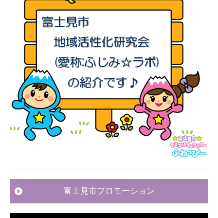
富士見市プロモーション