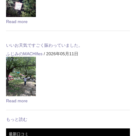
Read more
いいお天気ですごく賑わっていました。
ふじみのMACHIfes
/ 2026年05月11日
Read more
もっと読む
最新口コミ