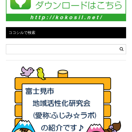
ココシルで検索