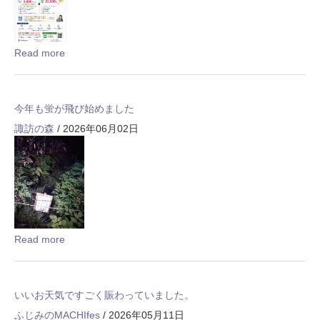
Read more
今年も蛍が飛び始めました
諏訪の森
/ 2026年06月02日
Read more
いいお天気ですごく賑わっていました。
ふじみのMACHIfes
/ 2026年05月11日