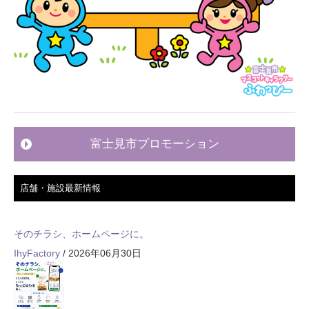
富士見市プロモーション
店舗・施設最新情報
そのチラシ、ホームページに。
IhyFactory
/ 2026年06月30日