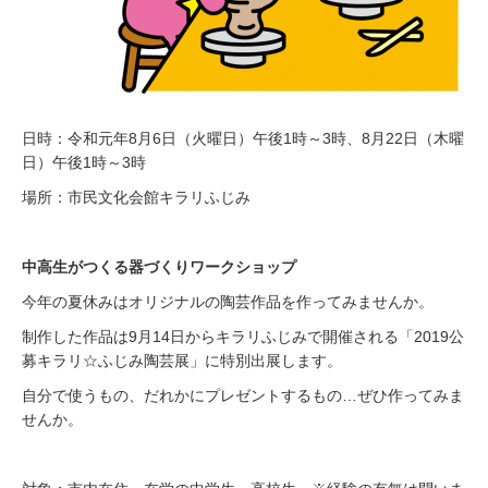
日時：令和元年8月6日（火曜日）午後1時～3時、8月22日（木曜
日）午後1時～3時
場所：市民文化会館キラリふじみ
中高生がつくる器づくりワークショップ
今年の夏休みはオリジナルの陶芸作品を作ってみませんか。
制作した作品は9月14日からキラリふじみで開催される「2019公
募キラリ☆ふじみ陶芸展」に特別出展します。
自分で使うもの、だれかにプレゼントするもの…ぜひ作ってみま
せんか。