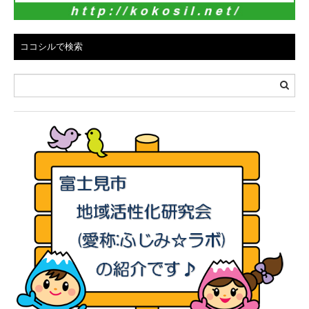
ココシルで検索