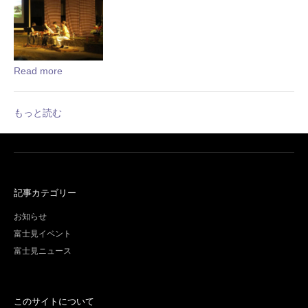
Read more
もっと読む
記事カテゴリー
お知らせ
富士見イベント
富士見ニュース
このサイトについて