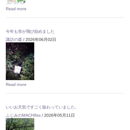
Read more
今年も蛍が飛び始めました
諏訪の森
/ 2026年06月02日
Read more
いいお天気ですごく賑わっていました。
ふじみのMACHIfes
/ 2026年05月11日