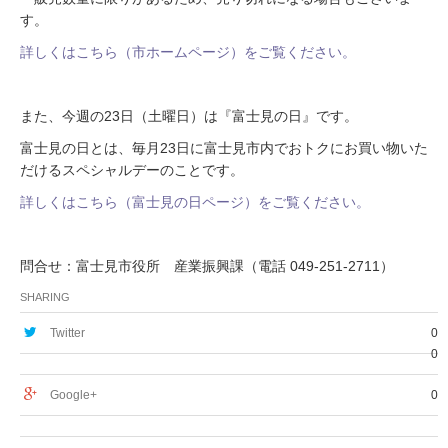
す。
詳しくはこちら（市ホームページ）をご覧ください。
また、今週の23日（土曜日）は『富士見の日』です。
富士見の日とは、毎月23日に富士見市内でおトクにお買い物いた
だけるスペシャルデーのことです。
詳しくはこちら（富士見の日ページ）をご覧ください。
問合せ：富士見市役所 産業振興課（電話 049-251-2711）
SHARING
Twitter
0
0
Google+
0