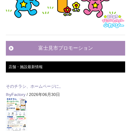
富士見市プロモーション
店舗・施設最新情報
そのチラシ、ホームページに。
IhyFactory
/ 2026年06月30日