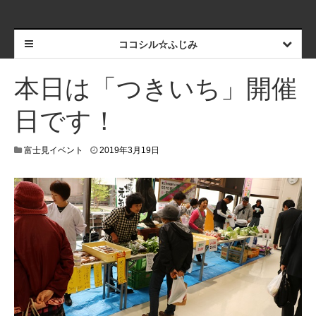
ココシル☆ふじみ
本日は「つきいち」開催
日です！
富士見イベント
2019年3月19日