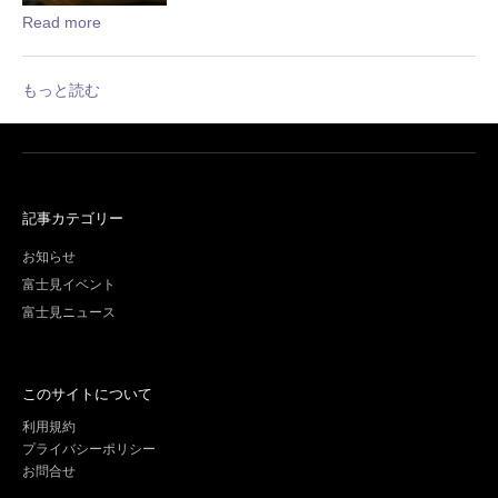
Read more
もっと読む
記事カテゴリー
お知らせ
富士見イベント
富士見ニュース
このサイトについて
利用規約
プライバシーポリシー
お問合せ