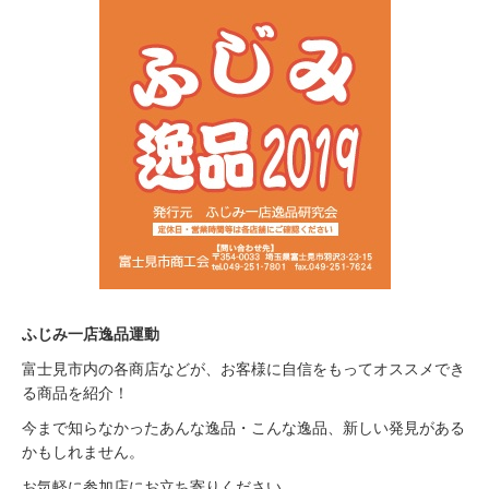
ふじみ一店逸品運動
富士見市内の各商店などが、お客様に自信をもってオススメでき
る商品を紹介！
今まで知らなかったあんな逸品・こんな逸品、新しい発見がある
かもしれません。
お気軽に参加店にお立ち寄りください。