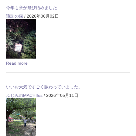
今年も蛍が飛び始めました
諏訪の森
/ 2026年06月02日
Read more
いいお天気ですごく賑わっていました。
ふじみのMACHIfes
/ 2026年05月11日