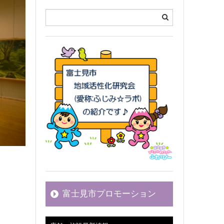
富士見市プロモーション