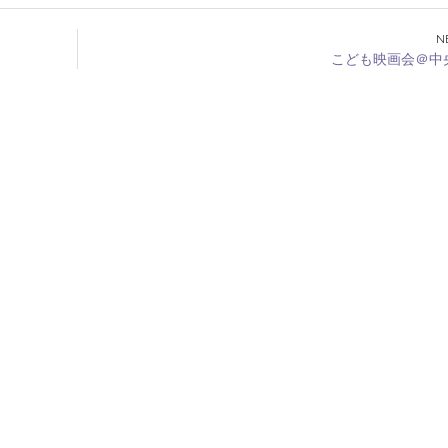
こども映画会＠中