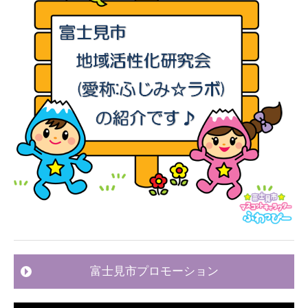
富士見市プロモーション