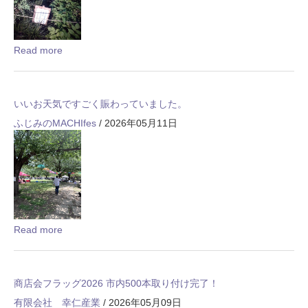
Read more
いいお天気ですごく賑わっていました。
ふじみのMACHIfes
/ 2026年05月11日
Read more
商店会フラッグ2026 市内500本取り付け完了！
有限会社 幸仁産業
/ 2026年05月09日