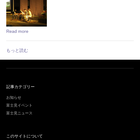
Read more
もっと読む
記事カテゴリー
お知らせ
富士見イベント
富士見ニュース
このサイトについて