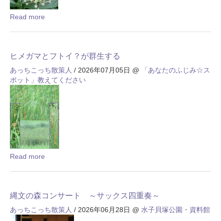
Read more
ヒメガマとフトイ？が群生する
あっちこっち散策人
/ 2026年07月05日
@
「あなたのふじみ☆ス
ポット」教えてください
Read more
縄文の森コンサート ～サックス四重奏～
あっちこっち散策人
/ 2026年06月28日
@
水子貝塚公園・資料館