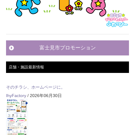
富士見市プロモーション
店舗・施設最新情報
そのチラシ、ホームページに。
IhyFactory
/ 2026年06月30日