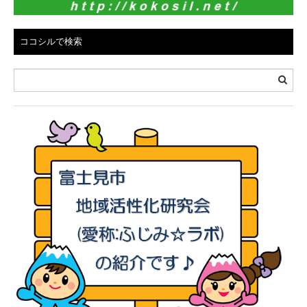
ココシルで検索