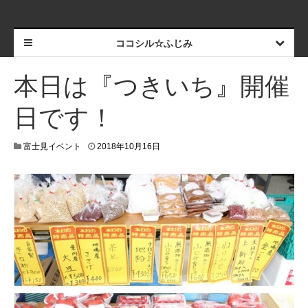
ココシル☆ふじみ
本日は『つきいち』開催
日です！
富士見イベント
2018年10月16日