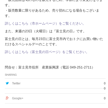
す。
・販売数量に限りがあるため、売り切れになる場合もございま
す。
詳しくはこちら（市ホームページ）をご覧ください。
また、来週の23日（火曜日）は『富士見の日』です。
富士見の日とは、毎月23日に富士見市内でおトクにお買い物いた
だけるスペシャルデーのことです。
詳しくはこちら（富士見の日ページ）をご覧ください。
問合せ：富士見市役所 産業振興課（電話 049-251-2711）
SHARING
Twitter
0
0
Google+
0