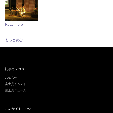
Read more
もっと読む
記事カテゴリー
お知らせ
富士見イベント
富士見ニュース
このサイトについて