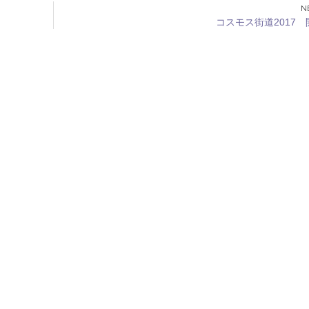
コスモス街道2017