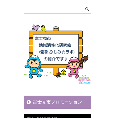
富士見市プロモーション