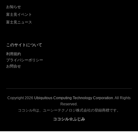
お知らせ
富士見イベント
富士見ニュース
このサイトについて
利用規約
プライバシーポリシー
お問合せ
Copyright
2026
Ubiquitous Computing Technology Corporation
. All Rights
Reserved.
ココシル®は、ユーシーテクノロジ株式会社の登録商標です。
ココシル☆ふじみ