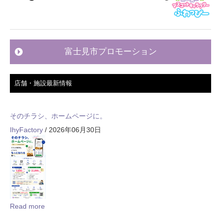
富士見市プロモーション
店舗・施設最新情報
そのチラシ、ホームページに。
IhyFactory
/ 2026年06月30日
Read more