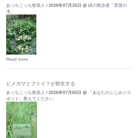
あっちこっち散策人
/ 2026年07月26日
@
緑の散歩道「雲居の
滝」
Read more
ヒメガマとフトイ？が群生する
あっちこっち散策人
/ 2026年07月05日
@
「あなたのふじみ☆ス
ポット」教えてください