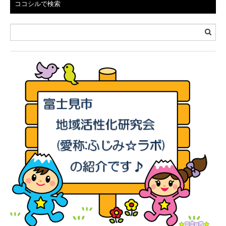
ココシルで検索