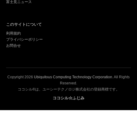
富士見ニュース
このサイトについて
利用規約
プライバシーポリシー
お問合せ
Copyright
2026
Ubiquitous Computing Technology Corporation
. All Rights
Reserved.
ココシル®は、ユーシーテクノロジ株式会社の登録商標です。
ココシル☆ふじみ