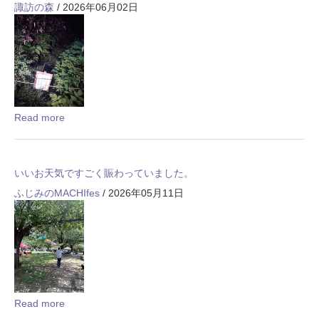
諏訪の森
/ 2026年06月02日
Read more
いいお天気ですごく賑わっていました。
ふじみのMACHIfes
/ 2026年05月11日
Read more