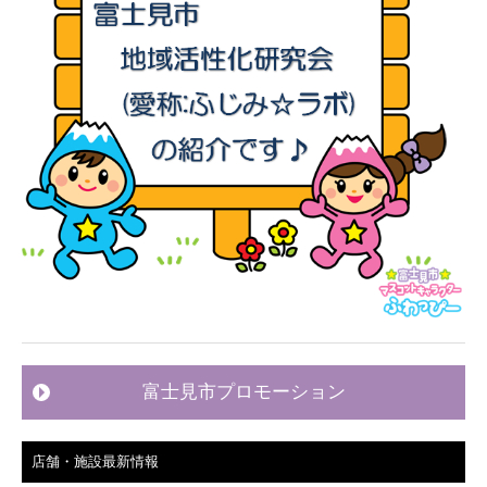
富士見市プロモーション
店舗・施設最新情報