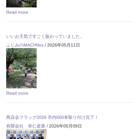
Read more
いいお天気ですごく賑わっていました。
ふじみのMACHIfes
/ 2026年05月11日
Read more
商店会フラッグ2026 市内500本取り付け完了！
有限会社 幸仁産業
/ 2026年05月09日