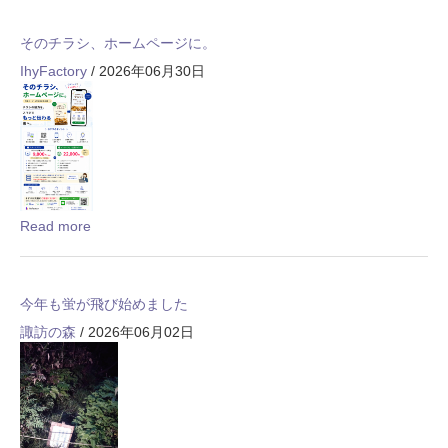
そのチラシ、ホームページに。
IhyFactory
/ 2026年06月30日
Read more
今年も蛍が飛び始めました
諏訪の森
/ 2026年06月02日