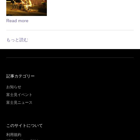
Read more
もっと読む
記事カテゴリー
お知らせ
富士見イベント
富士見ニュース
このサイトについて
利用規約